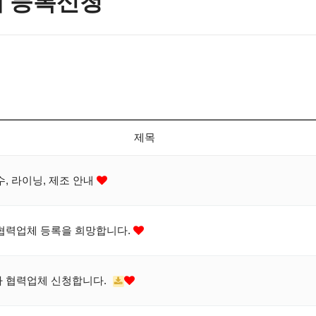
 등록신청
제목
수, 라이닝, 제조 안내
협력업체 등록을 희망합니다.
 협력업체 신청합니다.